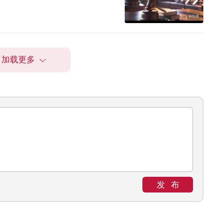
加载更多
发布