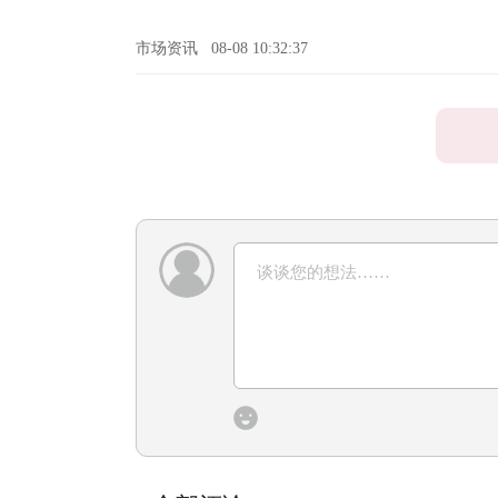
市场资讯
08-08 10:32:37