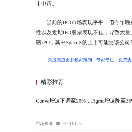
市申请。
当前的IPO市场表现平平，但今年
性以及近期IPO股票表现不佳，导致大
磅IPO，其中SpaceX的上市可能使该公
美股频道更多独家策划、专家专栏，免费查
精彩推荐
Canva增速下调至20%，Figma增速降至
市场资讯
08-08 14:04:36