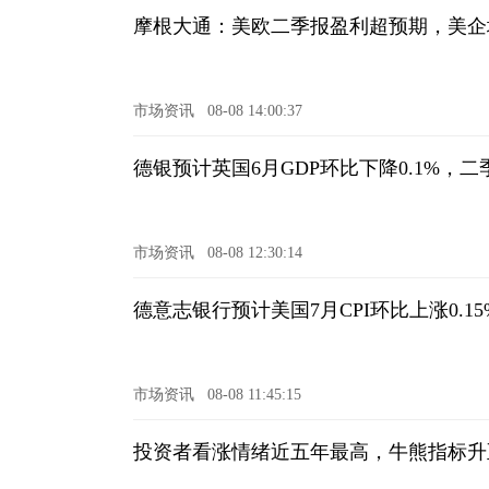
摩根大通：美欧二季报盈利超预期，美企增
市场资讯
08-08 14:00:37
德银预计英国6月GDP环比下降0.1%，二
市场资讯
08-08 12:30:14
德意志银行预计美国7月CPI环比上涨0.15%
市场资讯
08-08 11:45:15
投资者看涨情绪近五年最高，牛熊指标升至