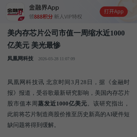
美内存芯片公司市值一周缩水近1000
亿美元 美光最惨
凤凰网科技
2026-03-28 11:07:09
凤凰网科技讯 北京时间3月28日，据《
金融时
报
》报道，受谷歌最新研究影响，美国内存芯片
股市值本周
蒸发近1000亿美元
。该研究指出，
此前将芯片制造商股价推至历史新高的AI硬件短
缺问题将得到缓解。