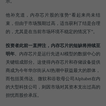
示。
他补充道，内存芯片股的涨势“看起来尚未结
束，但由于市场预期过高，适当获利了结是合理
的，尤其是在当前市场环境不稳定的情况下”。
投资者此前一直押注，内存芯片的短缺将持续至
明年
。内存芯片是运行先进AI模型的数据中心的
关键组成部分。这使得内存芯片和存储设备提供
商成为今年华尔街从AI热潮中获益最大的群体，
而包括英伟达、微软和谷歌母公司Alphabet在内
的大型科技公司，则因市场对其资本支出过高的
担忧而股价承压。