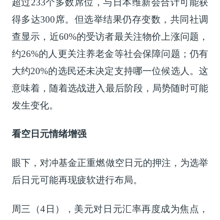
超过233个多数席位，与日本维新会合计可能获
得多达300席。但选举结果仍存变数，共同社调
查显示，近60%的受访者最关注物价上涨问题，
约26%的人更关注养老金等社会保障问题；仍有
大约20%的选民还未决定支持哪一位候选人。这
意味着，随着选战进入最后阶段，局势随时可能
发生变化。
看空日元情绪增强
眼下，对冲基金正重燃做空日元的押注，为选举
后日元可能再现疲软进行布局。
周三（4日），美元对日元汇率再度成为焦点，