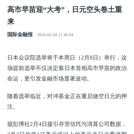
高市早苗迎“大考”，日元空头卷土重
来
国际金融报
2026-02-04 21:46:04
日本众议院选举将于本周日（2月8日）举行，这
场提前选举不仅决定着日本首相高市早苗的政治
命运，更引发金融市场显著波动。
随着选举临近，对冲基金正在重启做空日元的押
注。
据
彭博
社2月4日援引存管信托与清算公司数据，