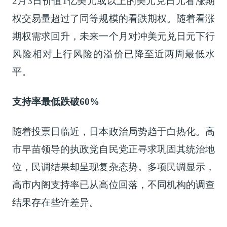
2月3日价值1亿美元或以上的美元兑日元看涨期
权交易量超过了同等规模的看跌期权。随着看涨
期权需求回升，未来一个月对冲美元兑日元下行
风险相对上行风险的溢价已降至近两周最低水
平。
支持率最低跌破60%
随着投票日临近，日本政治局势趋于白热化。高
市早苗领导的执政党自民党正寻求巩固其统治地
位，民调结果却呈现复杂态势。多项民调显示，
高市内阁支持率已从高位回落，不同机构的调查
结果存在些许差异。