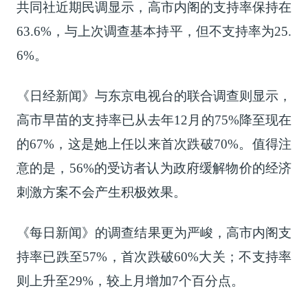
共同社近期民调显示，高市内阁的支持率保持在
63.6%，与上次调查基本持平，但不支持率为25.
6%。
《日经新闻》与东京电视台的联合调查则显示，
高市早苗的支持率已从去年12月的75%降至现在
的67%，这是她上任以来首次跌破70%。值得注
意的是，56%的受访者认为政府缓解物价的经济
刺激方案不会产生积极效果。
《每日新闻》的调查结果更为严峻，高市内阁支
持率已跌至57%，首次跌破60%大关；不支持率
则上升至29%，较上月增加7个百分点。