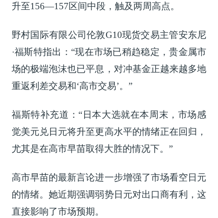
升至156—157区间中段，触及两周高点。
野村国际有限公司伦敦G10现货交易主管安东尼
·福斯特指出：“现在市场已稍趋稳定，贵金属市
场的极端泡沫也已平息，对冲基金正越来越多地
重返利差交易和‘高市交易’。”
福斯特补充道：“日本大选就在本周末，市场感
觉美元兑日元将升至更高水平的情绪正在回归，
尤其是在高市早苗取得大胜的情况下。”
高市早苗的最新言论进一步增强了市场看空日元
的情绪。她近期强调弱势日元对出口商有利，这
直接影响了市场预期。