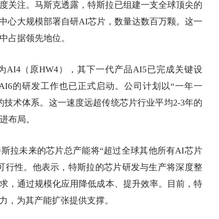
度关注。马斯克透露，特斯拉已组建一支全球顶尖的
中心
大规模部署自研
AI芯片
，数量达数百万颗。这一
用中占据领先地位。
AI4（原HW4），其下一代产品AI5已完成关键设
I6的研发工作也已正式启动。公司计划以“一年一
的技术体系。这一速度远超传统芯片行业平均2-3年的
激进布局。
斯拉未来的芯片总产能将“超过全球其他所有AI芯片
可行性。他表示，特斯拉的芯片研发与生产将深度整
求，通过规模化应用降低成本、提升效率。目前，特
力，为其产能扩张提供支撑。