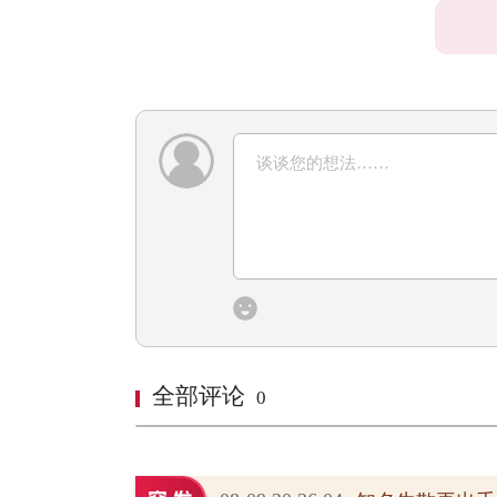
全部评论
0