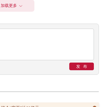
加载更多
发布