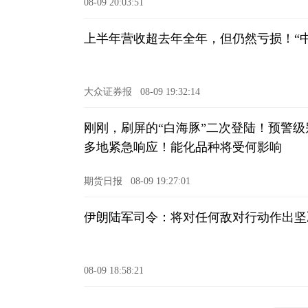
08-09 20:03:51
上半年营收超去年全年，但仍然亏损！“
大众证券报
08-09 19:32:14
刚刚，刷屏的“白海豚”二次登陆！预警级
多地紧急响应！能化品种将受何影响
期货日报
08-09 19:27:01
伊朗陆军司令：将对任何敌对行动作出坚
08-09 18:58:21