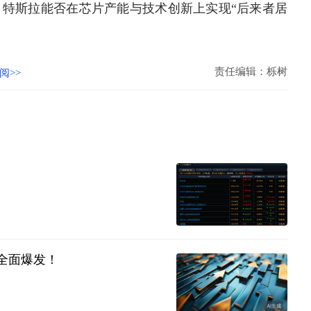
，特斯拉能否在芯片产能与技术创新上实现“后来者居
责任编辑：栎树
阅>>
场全面爆发！