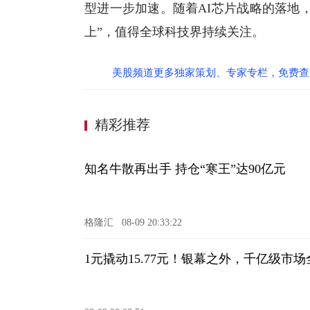
型进一步加速。随着AI芯片战略的落地
上”，值得全球科技界持续关注。
美股频道更多独家策划、专家专栏，免费查
精彩推荐
知名牛散再出手 持仓“寒王”达90亿元
格隆汇
08-09 20:33:22
1元撬动15.77元！银幕之外，千亿级市