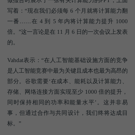
做报告时展示了一张有关计算能力的PPT，上面
写着：“现在我们必须每 6 个月就将计算能力翻
一番……在 4 到 5 年内将计算能力提升 1000
倍。”这一言论是在 11 月 6 日的一次会议上发表
的。
Vahdat表示：“在人工智能基础设施方面的竞争
是人工智能竞赛中最为关键且成本也最为高昂的
部分。谷歌需要‘在成本、能耗以及计算能力、
存储、网络连接方面实现至少 1000 倍的提升，
同时保持相同的功率和能量水平’。这并非易
事，但通过合作与共同设计，我们终将达成目
标。”