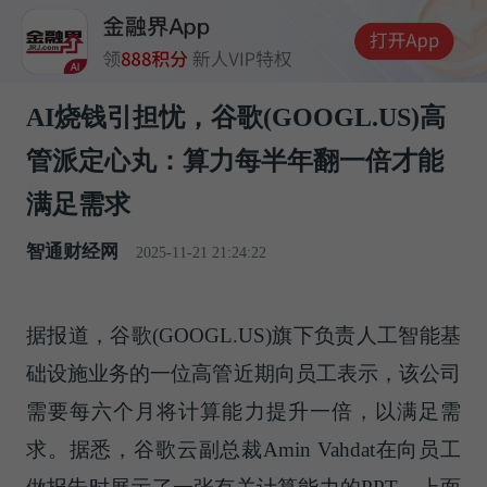
AI烧钱引担忧，谷歌(GOOGL.US)高
管派定心丸：算力每半年翻一倍才能
满足需求
智通财经网
2025-11-21 21:24:22
据报道，谷歌(GOOGL.US)旗下负责人工智能基
础设施业务的一位高管近期向员工表示，该公司
需要每六个月将计算能力提升一倍，以满足需
求。据悉，谷歌云副总裁Amin Vahdat在向员工