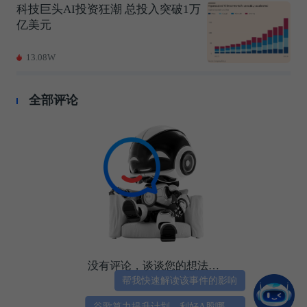
科技巨头AI投资狂潮 总投入突破1万
亿美元
13.08W
全部评论
没有评论，谈谈您的想法…
帮我快速解读该事件的影响
谷歌算力提升计划，利好A股哪些芯片股？