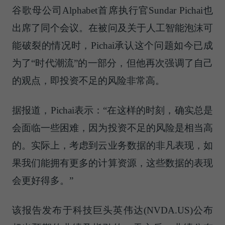
谷歌母公司Alphabet首席执行官Sundar Pichai也
出席了同个会议。在被问及关于人工智能泡沫可
能破裂的情况时，Pichai承认这个问题如今已成
为了“时代潮流”的一部分，但他再次强调了自己
的观点，即投资不足的风险非常高。
据报道，Pichai表示：“在这样的时刻，确实总是
会面临一些困难，因为投资不足的风险是相当高
的。实际上，考虑到云业务数据的非凡表现，如
果我们能拥有更多的计算资源，这些数据的表现
会更好得多。”
该报告发布于科技巨头英伟达(NVDA.US)公布