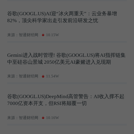
谷歌(GOOGL.US)AI迎“冰火两重天”：云业务暴增
82%，顶尖科学家出走引发前沿研发之忧
来源：智通财经网
10.15W
Gemini进入战时管理! 谷歌(GOOGL.US)将AI指挥链集
中至硅谷山景城 2050亿美元AI豪赌进入兑现期
来源：智通财经网
11.54W
谷歌(GOOGL.US)DeepMind高管警告：AI收入撑不起
7000亿资本开支，但RSI将颠覆一切
来源：智通财经网
10.16W