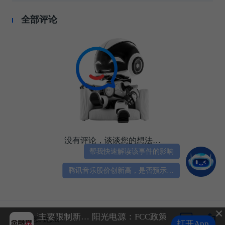
全部评论
没有评论，谈谈您的想法…
帮我快速解读该事件的影响
腾讯音乐股价创新高，是否预示行业估值修复？
阳光电源：FCC政策主要限制新产品认证 公司目前在美销售的光伏逆变器、储能系统不受影响
阳光电源：FCC政策主要限制新产品认证 公司目前在美销售的光伏逆变器、储能系统不受影响
谈谈您的想法...
打开App