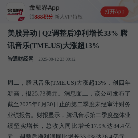
美股异动 | Q2调整后净利增长33% 腾
讯音乐(TME.US)大涨超13%
智通财经网
2025-08-12 23:00:12
周二，腾讯音乐(TME.US)大涨超13%，创四年
新高，报25.73美元。消息面上，该公司发布了
截至2025年6月30日止的第二季度未经审计财务
业绩报告。财报显示，腾讯音乐第二季度整体业
绩坚实增长，总收入同比增长17.9%达84.4亿
元，调整后净利润同比增长33.0%达26.4亿元。