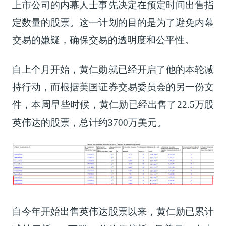
上市公司的内幕人士事先决定在预定时间出售指
定数量的股票。这一计划的目的是为了避免内幕
交易的嫌疑，确保交易的透明度和公平性。
自上个月开始，黄仁勋就已经开启了他的本轮减
持行动，而根据美国证券交易委员会的另一份文
件，本周早些时候，黄仁勋已经出售了22.5万股
英伟达的股票，总计约3700万美元。
自今年开始出售英伟达股票以来，黄仁勋已累计