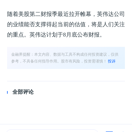
随着美股第二财报季最近拉开帷幕，英伟达公司
的业绩能否支撑得起当前的估值，将是人们关注
的重点。英伟达计划于8月底公布财报。
金融界提醒：本文内容、数据与工具不构成任何投资建议，仅供
参考，不具备任何指导作用。股市有风险，投资需谨慎！
投诉
全部评论