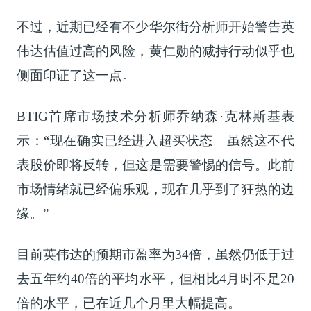
不过，近期已经有不少华尔街分析师开始警告英
伟达估值过高的风险，黄仁勋的减持行动似乎也
侧面印证了这一点。
BTIG首席市场技术分析师乔纳森·克林斯基表
示：“现在确实已经进入超买状态。虽然这不代
表股价即将反转，但这是需要警惕的信号。此前
市场情绪就已经偏乐观，现在几乎到了狂热的边
缘。”
目前英伟达的预期市盈率为34倍，虽然仍低于过
去五年约40倍的平均水平，但相比4月时不足20
倍的水平，已在近几个月里大幅提高。