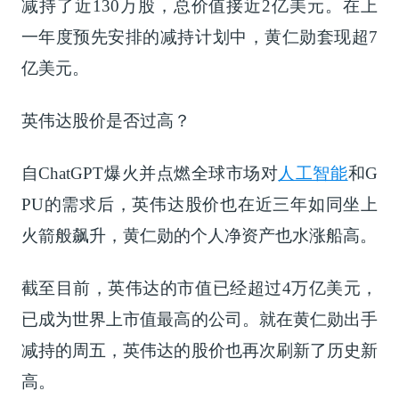
减持了近130万股，总价值接近2亿美元。在上
一年度预先安排的减持计划中，黄仁勋套现超7
亿美元。
英伟达股价是否过高？
自ChatGPT爆火并点燃全球市场对
人工智能
和G
PU的需求后，英伟达股价也在近三年如同坐上
火箭般飙升，黄仁勋的个人净资产也水涨船高。
截至目前，英伟达的市值已经超过4万亿美元，
已成为世界上市值最高的公司。就在黄仁勋出手
减持的周五，英伟达的股价也再次刷新了历史新
高。