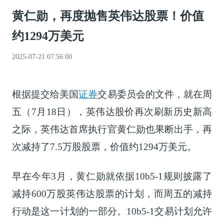
黄仁勋，再度抛售英伟达股票！价值
约1294万美元
2025-07-21 07:56:00
根据提交给美国
证券
交易委员会的文件，就在周
五（7月18日），英伟达股价再次刷新历史新高
之际，英伟达首席执行官黄仁勋也果断出手，再
次减持了7.5万股股票，价值约1294万美元。
早在今年3月，黄仁勋就依据10b5-1规则披露了
减持600万股英伟达股票的计划，而周五的减持
行动是这一计划的一部分。10b5-1交易计划允许