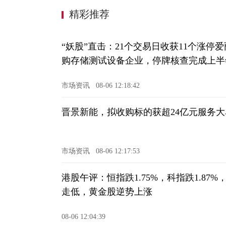
精彩推荐
“妖股”直击：21个交易日收获11个涨
购存储测试设备企业，停牌核查完成上半
市场资讯
08-06 12:18:42
晋景新能，拟收购标的获超24亿元服务大
市场资讯
08-06 12:17:53
港股午评：恒指跌1.75%，科指跌1.8
走低，黄金股逆势上涨
08-06 12:04:39