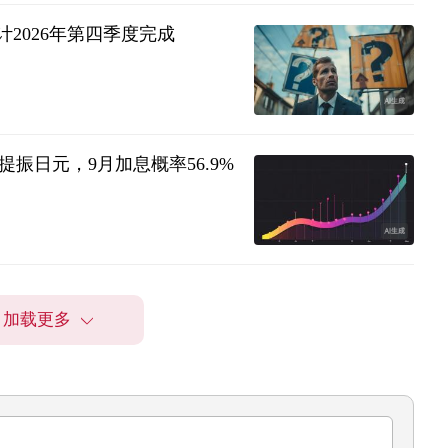
预计2026年第四季度完成
振日元，9月加息概率56.9%
加载更多