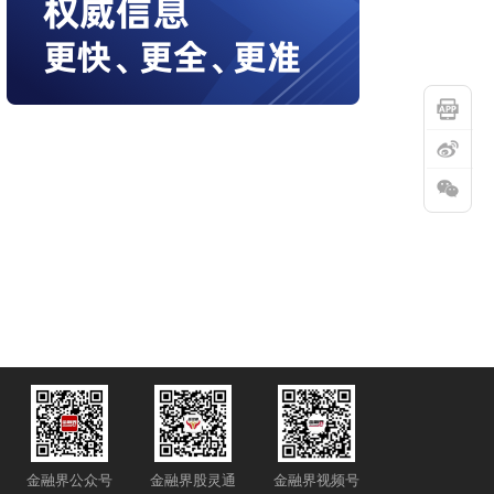
6 11:42:23
金融界公众号
金融界股灵通
金融界视频号