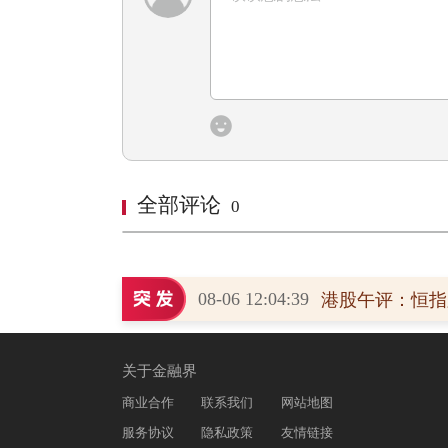
全部评论
0
08-06 12:04:39
突传重磅→
关于金融界
商业合作
联系我们
网站地图
服务协议
隐私政策
友情链接