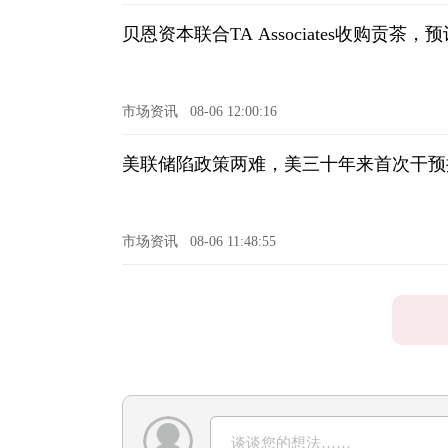
贝恩资本联合TA Associates收购贡茶，
市场资讯
08-06 12:00:16
美联储陷政策两难，美三十年来首次干预提
市场资讯
08-06 11:48:55