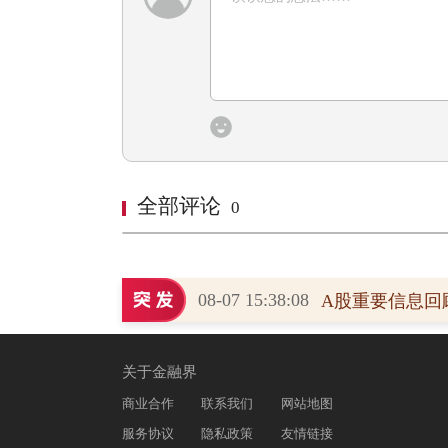
全部评论
0
08-07 15:38:08
关于金融界
商业合作
联系我们
网站地图
服务协议
隐私政策
友情链接