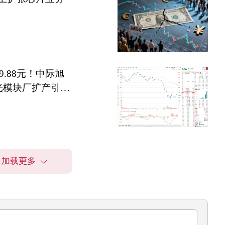
.88元！中际旭
国光模块厂扩产引发
加载更多