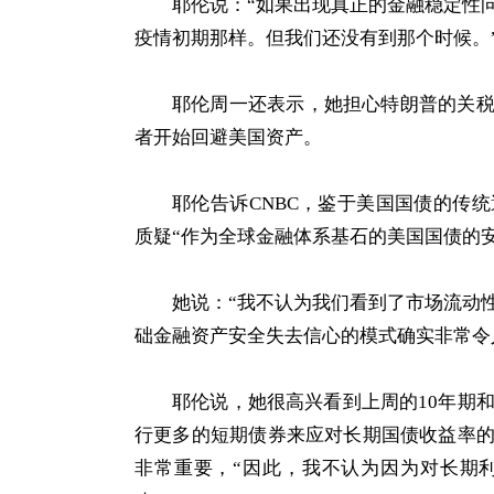
耶伦说：“如果出现真正的金融稳定性
疫情初期那样。但我们还没有到那个时候。
耶伦周一还表示，她担心特朗普的关
者开始回避美国资产。
耶伦告诉CNBC，鉴于美国国债的传
质疑“作为全球金融体系基石的美国国债的安
她说：“我不认为我们看到了市场流动
础金融资产安全失去信心的模式确实非常令
耶伦说，她很高兴看到上周的10年期
行更多的短期债券来应对长期国债收益率
非常重要，“因此，我不认为因为对长期