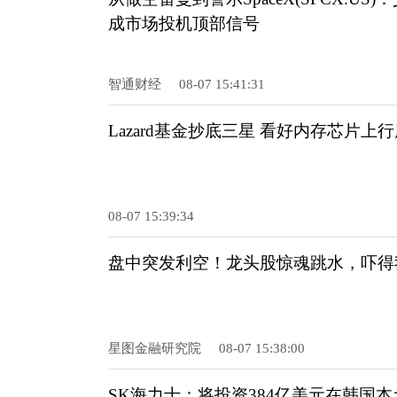
成市场投机顶部信号
智通财经
08-07 15:41:31
Lazard基金抄底三星 看好内存芯片上
08-07 15:39:34
盘中突发利空！龙头股惊魂跳水，吓得
星图金融研究院
08-07 15:38:00
SK海力士：将投资384亿美元在韩国