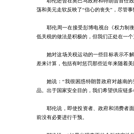
耶伦还曾在奥巴马政府和特朗普首任
荡和美元走软反映了“信心的丧失”，尽管
耶伦周一在接受彭博电视台《权力制衡》（B
低关税的做法是积极的，但我们正处在一个
她对这场关税运动的一些目标表示不
差来计算，包括有时惩罚那些近年来随着美
她说：“我很困惑特朗普政府对越南
品。出于国家安全目的，我们希望供应链多
耶伦说，即使投资者、政府和消费者
前没有必要进行干预。